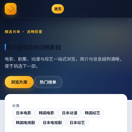
爱情影视
首页
片库
榜单
合集
更新
精选片单 · 流畅观看
发现值得追的日韩影视
电影、剧集、动漫与综艺一站式浏览，简介与信息结构清晰，
便于挑选下一部。
浏览片库
热门榜单
分类
日本电影
韩国电影
日本动漫
韩国综艺
韩国电视剧
日本电视剧
日本综艺