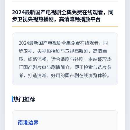
2024最新国产电视剧全集免费在线观看，同
步卫视央视热播剧，高清流畅播放平台
2024最新国产电视剧全集免费在线观看，同
步卫视、央视热播剧与卫视档新剧，高清画
质、线路流畅，适合追剧与补剧。本站整理热
门国产剧片单与剧情简介，便于检索与选片参
考，打造清晰、好用的国产剧在线浏览体验。
热门推荐
南港边界