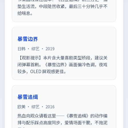
垫生活流，中段陡然收紧，最后三十分钟几乎不
给喘息。
暴雪边界
日韩 · 综艺 · 2019
【观影提示】本片含大量喜剧类型桥段，建议关
闭弹幕首刷。《暴雪边界》画面偏冷色调，夜戏
较多，OLED 屏观感更佳。
暴雪追缉
欧美 · 综艺 · 2016
热血向观众请看这里——《暴雪追缉》的动作编
排与配乐踩点高度同步，爱情场面干脆，不拖泥