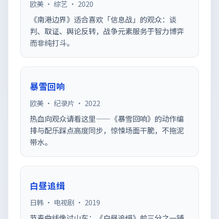
欧美 · 综艺 · 2020
《南港边界》适合喜欢「信息战」的观众：谈
判、取证、舆论反转，战争元素服务于智力博弈
而非纯打斗。
暴雪回响
欧美 · 纪录片 · 2022
热血向观众请看这里——《暴雪回响》的动作编
排与配乐踩点高度同步，惊悚场面干脆，不拖泥
带水。
白昼追缉
日韩 · 电视剧 · 2019
节奏曲线像过山车：《白昼追缉》前三分之一铺