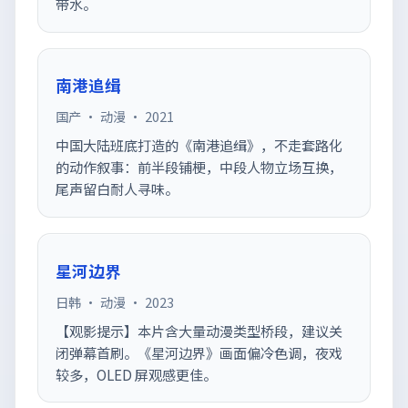
带水。
南港追缉
国产 · 动漫 · 2021
中国大陆班底打造的《南港追缉》，不走套路化
的动作叙事：前半段铺梗，中段人物立场互换，
尾声留白耐人寻味。
星河边界
日韩 · 动漫 · 2023
【观影提示】本片含大量动漫类型桥段，建议关
闭弹幕首刷。《星河边界》画面偏冷色调，夜戏
较多，OLED 屏观感更佳。