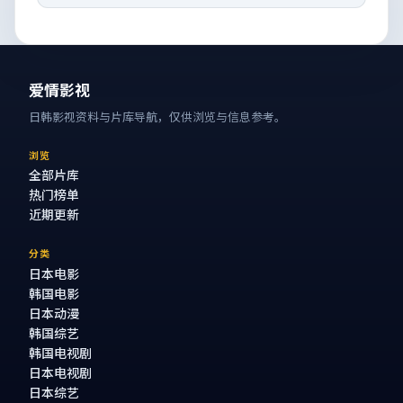
爱情影视
日韩影视资料与片库导航，仅供浏览与信息参考。
浏览
全部片库
热门榜单
近期更新
分类
日本电影
韩国电影
日本动漫
韩国综艺
韩国电视剧
日本电视剧
日本综艺